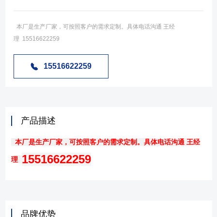
本厂是生产厂家，可按照客户的需求定制。具体电话沟通 王经
理 15516622259
15516622259
产品描述
本厂是生产厂家，可按照客户的需求定制。具体电话沟通 王经
15516622259
理
品牌优势