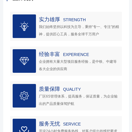
实力雄厚
STRENGTH
我们始终坚持以科技为主导，秉持“专一、专注”的精
神，提供匠心工具，服务全球千万用户
经验丰富
EXPERIENCE
企业拥有大量大型项目服务经验，是中铁、中建等
各大企业的供应商
质量保障
QUALITY
厂区6S管理体系，提高服务，保证质量，为企业输
出的产品质量保驾护航
服务无忧
SERVICE
开设24小时免费服务热线，对客户提出的维护要求