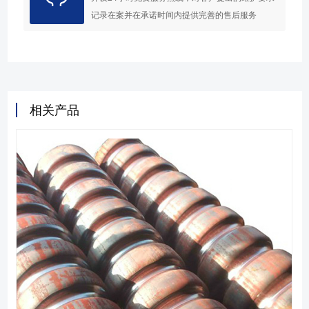
记录在案并在承诺时间内提供完善的售后服务
相关产品