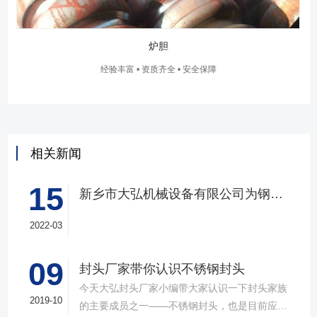
炉胆
经验丰富 • 资质齐全 • 安全保障
相关新闻
15
新乡市大弘机械设备有限公司为钢厂定制大型封头
2022-03
09
​封头厂家带你认识不锈钢封头
今天大弘封头厂家小编带大家认识一下封头家族
2019-10
的主要成员之一——不锈钢封头，也是目前应用