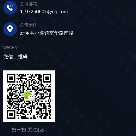
公司邮箱
1197250601@qq.com
公司地址
新乡县小冀镇京华路南段
WECHAT
微信二维码
扫一扫 关注我们