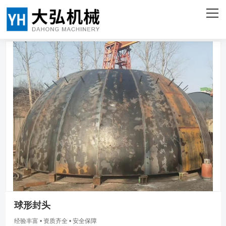
网站首页
关于我们
产品中心
客户案例
企业实力
新闻资讯
联系我们
ENGLISH
球形封头
经验丰富 • 资质齐全 • 安全保障