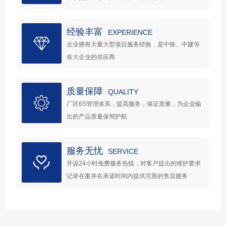
经验丰富
EXPERIENCE
企业拥有大量大型项目服务经验，是中铁、中建等
各大企业的供应商
质量保障
QUALITY
厂区6S管理体系，提高服务，保证质量，为企业输
出的产品质量保驾护航
服务无忧
SERVICE
开设24小时免费服务热线，对客户提出的维护要求
记录在案并在承诺时间内提供完善的售后服务