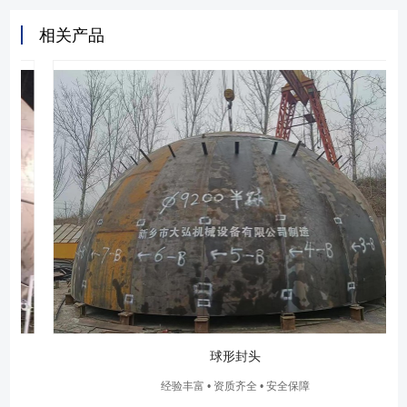
相关产品
球形封头
经验丰富 • 资质齐全 • 安全保障